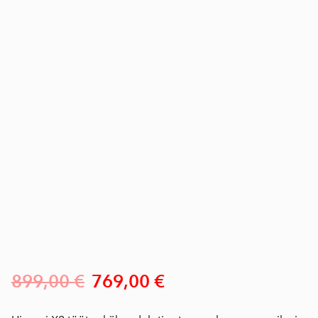
899,00 €
769,00 €